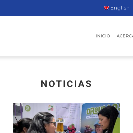
English
INICIO
ACERC
NOTICIAS