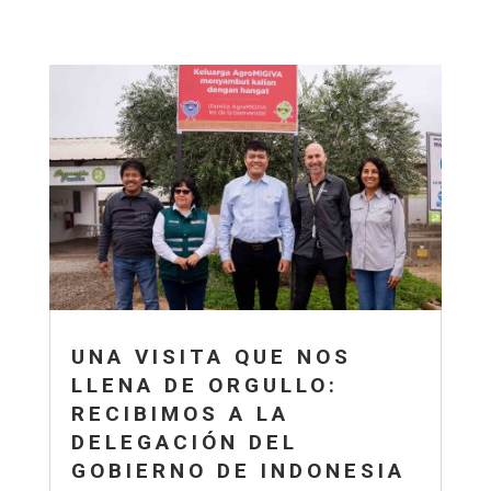
UNA VISITA QUE NOS
LLENA DE ORGULLO:
RECIBIMOS A LA
DELEGACIÓN DEL
GOBIERNO DE INDONESIA