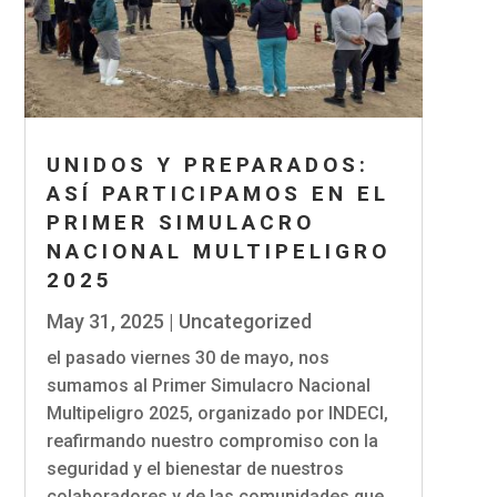
UNIDOS Y PREPARADOS:
ASÍ PARTICIPAMOS EN EL
PRIMER SIMULACRO
NACIONAL MULTIPELIGRO
2025
May 31, 2025
|
Uncategorized
el pasado viernes 30 de mayo, nos
sumamos al Primer Simulacro Nacional
Multipeligro 2025, organizado por INDECI,
reafirmando nuestro compromiso con la
seguridad y el bienestar de nuestros
colaboradores y de las comunidades que