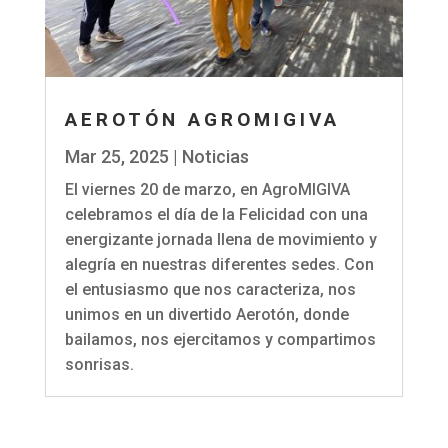
AEROTÓN AGROMIGIVA
Mar 25, 2025
|
Noticias
El viernes 20 de marzo, en AgroMIGIVA
celebramos el día de la Felicidad con una
energizante jornada llena de movimiento y
alegría en nuestras diferentes sedes. Con
el entusiasmo que nos caracteriza, nos
unimos en un divertido Aerotón, donde
bailamos, nos ejercitamos y compartimos
sonrisas.