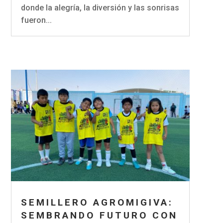
donde la alegría, la diversión y las sonrisas
fueron...
SEMILLERO AGROMIGIVA:
SEMBRANDO FUTURO CON