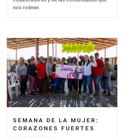
nos rodean.
SEMANA DE LA MUJER:
CORAZONES FUERTES