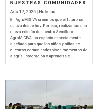
NUESTRAS COMUNIDADES
Ago 17, 2025
|
Noticias
En AgroMIGIVA creemos que el futuro se
cultiva desde hoy. Por eso, realizamos una
nueva edición de nuestro Semillero
AgroMIGIVA, un espacio especialmente
diseñado para que los niños y niñas de
nuestras comunidades vivan momentos de
alegría, integración y aprendizaje....