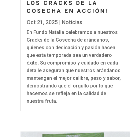
LOS CRACKS DE LA
COSECHA EN ACCIÓN!
Oct 21, 2025
|
Noticias
En Fundo Natalia celebramos a nuestros
Cracks de la Cosecha de arándanos,
quienes con dedicación y pasión hacen
que esta temporada sea un verdadero
éxito. Su compromiso y cuidado en cada
detalle aseguran que nuestros arándanos
mantengan el mejor calibre, peso y sabor,
demostrando que el orgullo por lo que
hacemos se refleja en la calidad de
nuestra fruta.