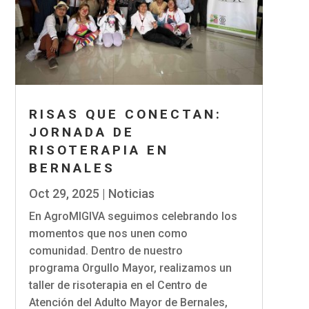
RISAS QUE CONECTAN:
JORNADA DE
RISOTERAPIA EN
BERNALES
Oct 29, 2025
|
Noticias
En AgroMIGIVA seguimos celebrando los
momentos que nos unen como
comunidad. Dentro de nuestro
programa Orgullo Mayor, realizamos un
taller de risoterapia en el Centro de
Atención del Adulto Mayor de Bernales,