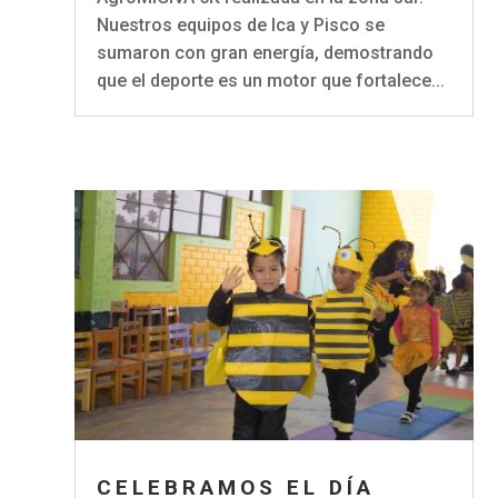
Nuestros equipos de Ica y Pisco se
sumaron con gran energía, demostrando
que el deporte es un motor que fortalece...
CELEBRAMOS EL DÍA