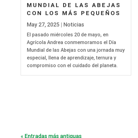
MUNDIAL DE LAS ABEJAS
CON LOS MÁS PEQUEÑOS
May 27, 2025
|
Noticias
El pasado miércoles 20 de mayo, en
Agrícola Andrea conmemoramos el Día
Mundial de las Abejas con una jornada muy
especial, llena de aprendizaje, ternura y
compromiso con el cuidado del planeta.
« Entradas más antiguas