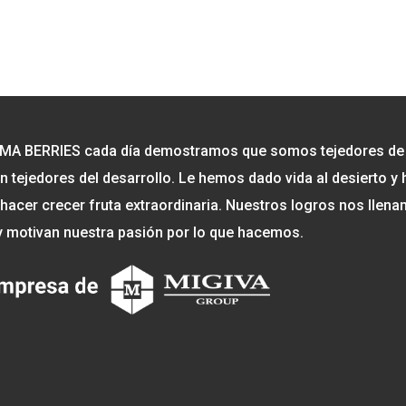
MA BERRIES cada día demostramos que somos tejedores de l
n tejedores del desarrollo. Le hemos dado vida al desierto 
hacer crecer fruta extraordinaria. Nuestros logros nos llena
y motivan nuestra pasión por lo que hacemos.