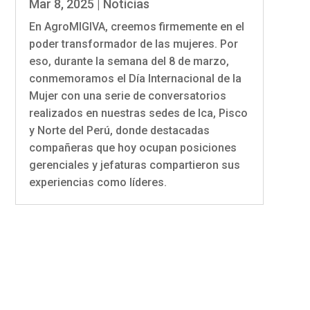
Mar 8, 2025
|
Noticias
En AgroMIGIVA, creemos firmemente en el
poder transformador de las mujeres. Por
eso, durante la semana del 8 de marzo,
conmemoramos el Día Internacional de la
Mujer con una serie de conversatorios
realizados en nuestras sedes de Ica, Pisco
y Norte del Perú, donde destacadas
compañeras que hoy ocupan posiciones
gerenciales y jefaturas compartieron sus
experiencias como líderes.