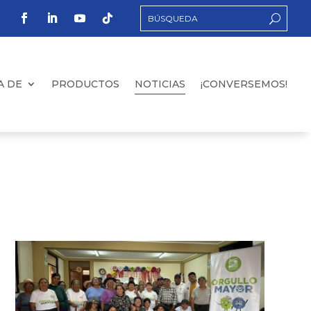
A DE
PRODUCTOS
NOTICIAS
¡CONVERSEMOS!