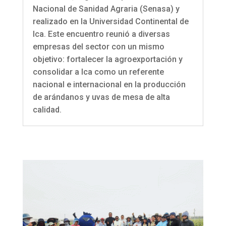
Nacional de Sanidad Agraria (Senasa) y
realizado en la Universidad Continental de
Ica. Este encuentro reunió a diversas
empresas del sector con un mismo
objetivo: fortalecer la agroexportación y
consolidar a Ica como un referente
nacional e internacional en la producción
de arándanos y uvas de mesa de alta
calidad.