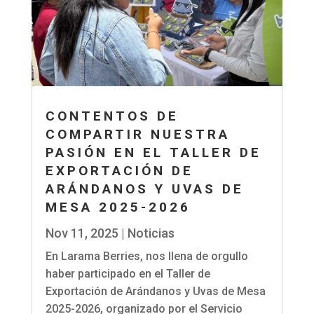
CONTENTOS DE
COMPARTIR NUESTRA
PASIÓN EN EL TALLER DE
EXPORTACIÓN DE
ARÁNDANOS Y UVAS DE
MESA 2025-2026
Nov 11, 2025
|
Noticias
En Larama Berries, nos llena de orgullo
haber participado en el Taller de
Exportación de Arándanos y Uvas de Mesa
2025-2026, organizado por el Servicio