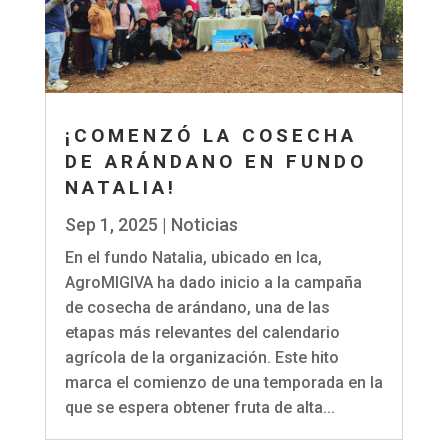
¡COMENZÓ LA COSECHA
DE ARÁNDANO EN FUNDO
NATALIA!
Sep 1, 2025
|
Noticias
En el fundo Natalia, ubicado en Ica,
AgroMIGIVA ha dado inicio a la campaña
de cosecha de arándano, una de las
etapas más relevantes del calendario
agrícola de la organización. Este hito
marca el comienzo de una temporada en la
que se espera obtener fruta de alta...