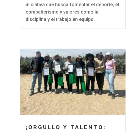
iniciativa que busca fomentar el deporte, el
compañerismo y valores como la
disciplina y el trabajo en equipo.
¡ORGULLO Y TALENTO: