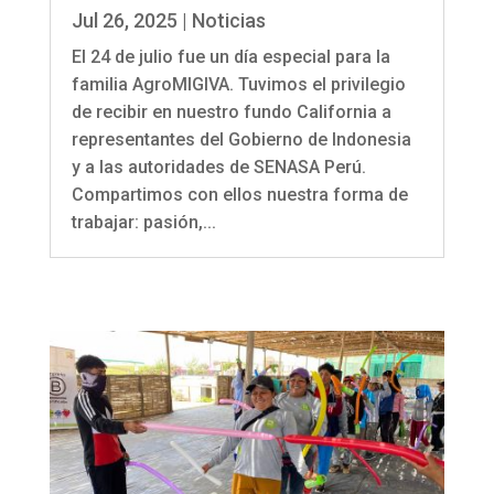
Jul 26, 2025
|
Noticias
El 24 de julio fue un día especial para la
familia AgroMIGIVA. Tuvimos el privilegio
de recibir en nuestro fundo California a
representantes del Gobierno de Indonesia
y a las autoridades de SENASA Perú.
Compartimos con ellos nuestra forma de
trabajar: pasión,...