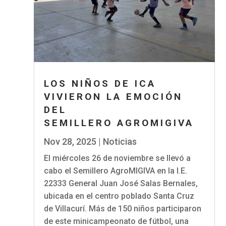
LOS NIÑOS DE ICA
VIVIERON LA EMOCIÓN
DEL
SEMILLERO AGROMIGIVA
Nov 28, 2025
|
Noticias
El miércoles 26 de noviembre se llevó a
cabo el Semillero AgroMIGIVA en la I.E.
22333 General Juan José Salas Bernales,
ubicada en el centro poblado Santa Cruz
de Villacurí. Más de 150 niños participaron
de este minicampeonato de fútbol, una