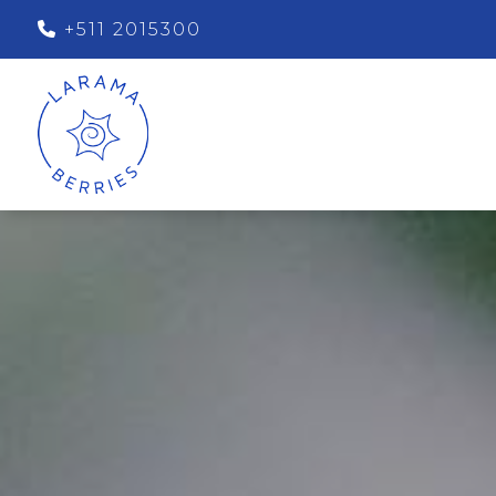
+511 2015300