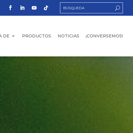
A DE
PRODUCTOS
NOTICIAS
¡CONVERSEMOS!