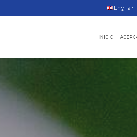
English
INICIO
ACERC