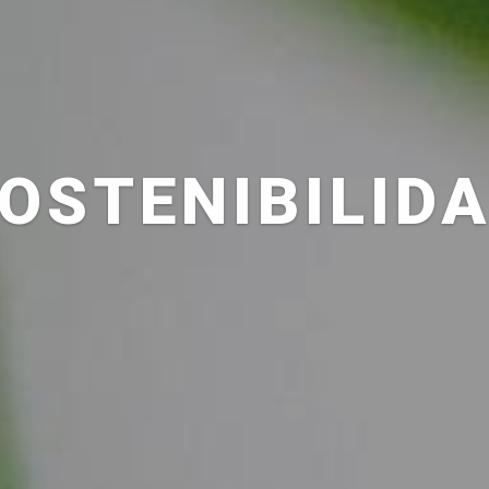
OSTENIBILID