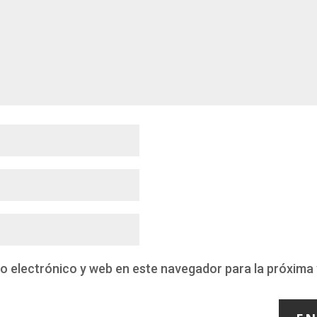
o electrónico y web en este navegador para la próxima