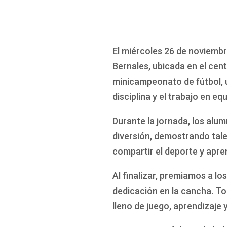
El miércoles 26 de noviembr
Bernales, ubicada en el cen
minicampeonato de fútbol, u
disciplina y el trabajo en equ
Durante la jornada, los alum
diversión, demostrando tale
compartir el deporte y apre
Al finalizar, premiamos a 
dedicación en la cancha. To
lleno de juego, aprendizaje y