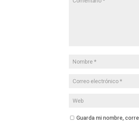
Guarda mi nombre, corre