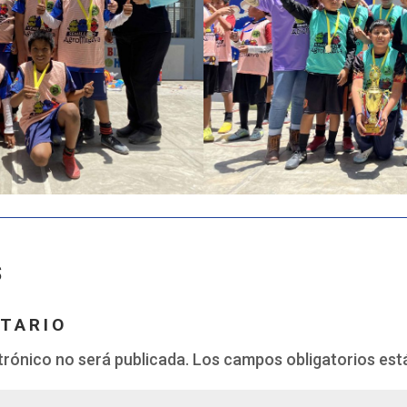
S
TARIO
trónico no será publicada.
Los campos obligatorios es