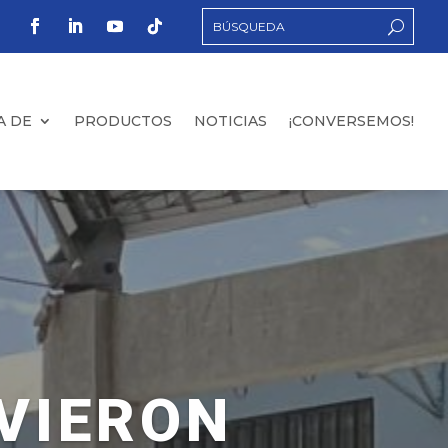
A DE
PRODUCTOS
NOTICIAS
¡CONVERSEMOS!
IVIERON