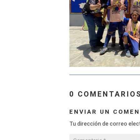
0 COMENTARIO
ENVIAR UN COMEN
Tu dirección de correo elec