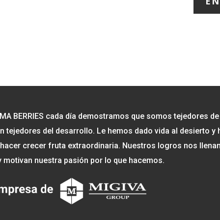
EN
MA BERRIES cada día demostramos que somos tejedores de l
n tejedores del desarrollo. Le hemos dado vida al desierto 
hacer crecer fruta extraordinaria. Nuestros logros nos llena
y motivan nuestra pasión por lo que hacemos.