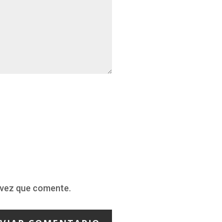
 vez que comente.