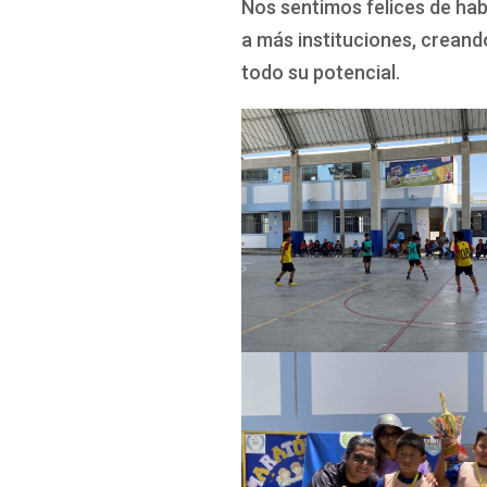
Nos sentimos felices de hab
a más instituciones, creand
todo su potencial.