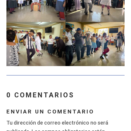
0 COMENTARIOS
ENVIAR UN COMENTARIO
Tu dirección de correo electrónico no será