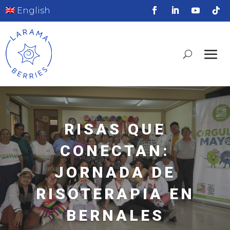
English
RISAS QUE
CONECTAN:
JORNADA DE
RISOTERAPIA EN
BERNALES