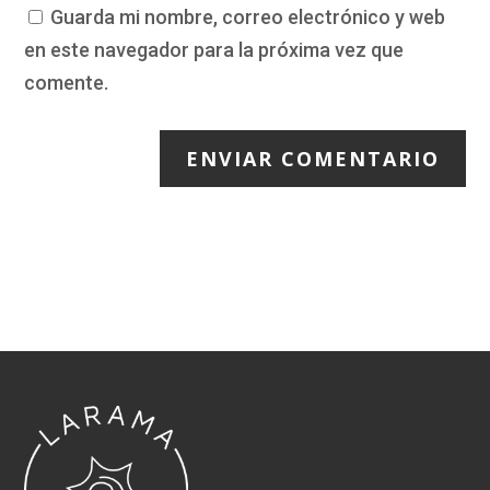
Guarda mi nombre, correo electrónico y web
en este navegador para la próxima vez que
comente.
ENVIAR COMENTARIO