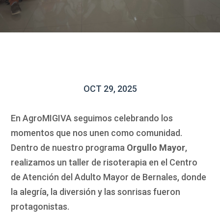
OCT 29, 2025
En AgroMIGIVA seguimos celebrando los
momentos que nos unen como comunidad.
Dentro de nuestro programa
Orgullo Mayor
,
realizamos un taller de risoterapia en el Centro
de Atención del Adulto Mayor de Bernales, donde
la alegría, la diversión y las sonrisas fueron
protagonistas.