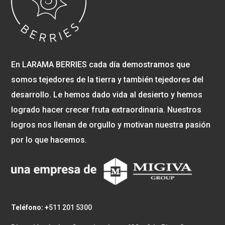
En LARAMA BERRIES cada día demostramos que
somos tejedores de la tierra y también tejedores del
desarrollo. Le hemos dado vida al desierto y hemos
logrado hacer crecer fruta extraordinaria. Nuestros
logros nos llenan de orgullo y motivan nuestra pasión
por lo que hacemos.
Teléfono: +
511 201 5300