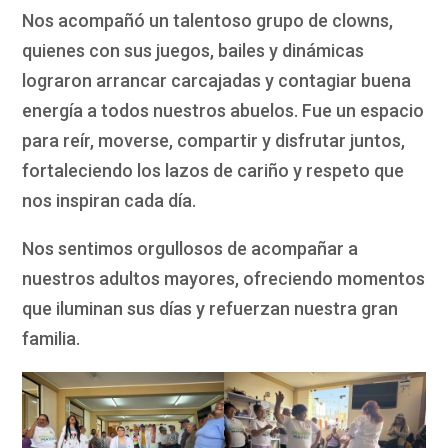
Nos acompañó un talentoso grupo de clowns,
quienes con sus juegos, bailes y dinámicas
lograron arrancar carcajadas y contagiar buena
energía a todos nuestros abuelos. Fue un espacio
para reír, moverse, compartir y disfrutar juntos,
fortaleciendo los lazos de cariño y respeto que
nos inspiran cada día.
Nos sentimos orgullosos de acompañar a
nuestros adultos mayores, ofreciendo momentos
que iluminan sus días y refuerzan nuestra gran
familia.