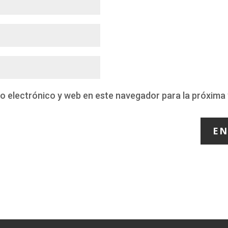
o electrónico y web en este navegador para la próxima
EN