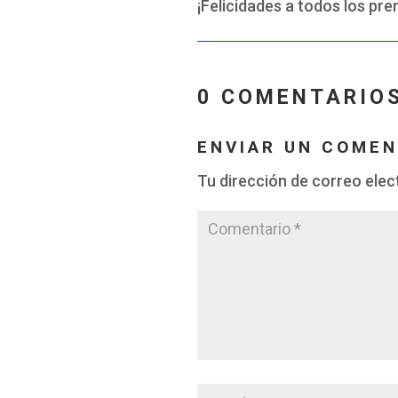
¡Felicidades a todos los pre
0 COMENTARIO
ENVIAR UN COMEN
Tu dirección de correo elec