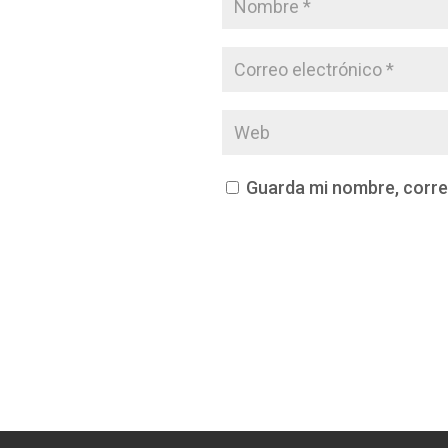
Guarda mi nombre, corre