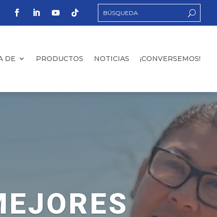
A DE
PRODUCTOS
NOTICIAS
¡CONVERSEMOS!
MEJORES