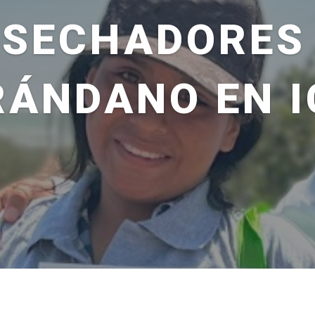
SECHADORES
RÁNDANO EN I