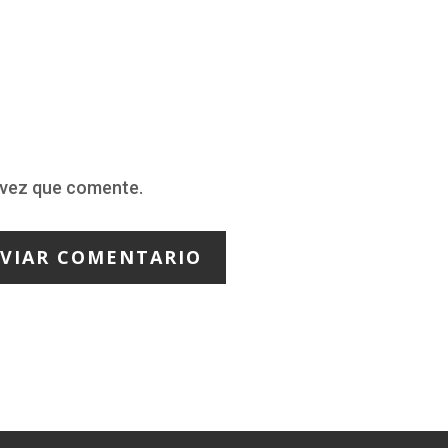
 vez que comente.
VIAR COMENTARIO