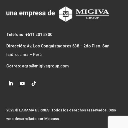
Teléfono: +
511 201 5300
Dirección:
Av. Los Conquistadores 638 – 2do Piso. San
Isidro, Lima – Perú
Correo:
agro@migivagroup.com
2023 © LARAMA BERRIES. Todos los derechos reservados. Sitio
web desarrollado por
Mateuss.