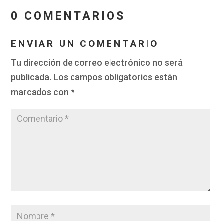
0 COMENTARIOS
ENVIAR UN COMENTARIO
Tu dirección de correo electrónico no será
publicada.
Los campos obligatorios están
marcados con
*