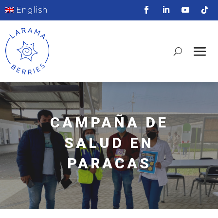
English
CAMPAÑA DE
SALUD EN
PARACAS