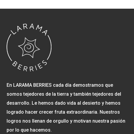
En LARAMA BERRIES cada día demostramos que
somos tejedores de la tierra y también tejedores del
desarrollo. Le hemos dado vida al desierto y hemos
logrado hacer crecer fruta extraordinaria. Nuestros
logros nos llenan de orgullo y motivan nuestra pasión
por lo que hacemos.