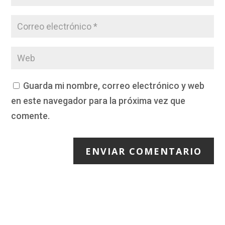
Guarda mi nombre, correo electrónico y web
en este navegador para la próxima vez que
comente.
ENVIAR COMENTARIO