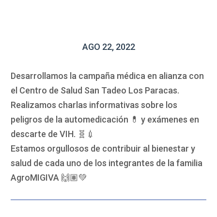
AGO 22, 2022
Desarrollamos la campaña médica en alianza con
el Centro de Salud San Tadeo Los Paracas.
Realizamos charlas informativas sobre los
peligros de la automedicación 💊 y exámenes en
descarte de VIH. 🧬💉
Estamos orgullosos de contribuir al bienestar y
salud de cada uno de los integrantes de la familia
AgroMIGIVA 🙌🏽💚