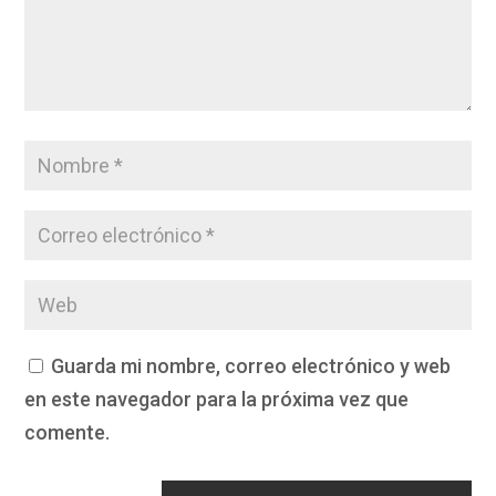
Guarda mi nombre, correo electrónico y web
en este navegador para la próxima vez que
comente.