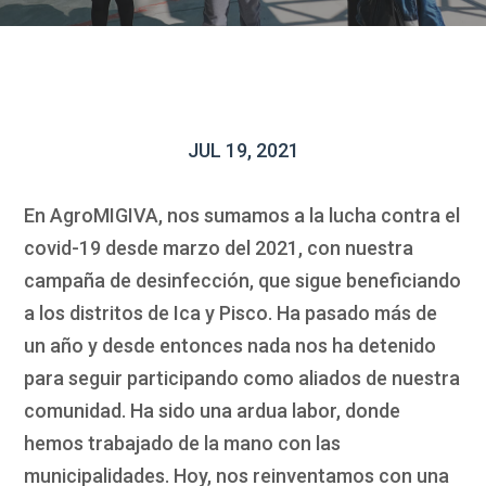
JUL 19, 2021
En AgroMIGIVA, nos sumamos a la lucha contra el
covid-19 desde marzo del 2021, con nuestra
campaña de desinfección, que sigue beneficiando
a los distritos de Ica y Pisco. Ha pasado más de
un año y desde entonces nada nos ha detenido
para seguir participando como aliados de nuestra
comunidad. Ha sido una ardua labor, donde
hemos trabajado de la mano con las
municipalidades. Hoy, nos reinventamos con una