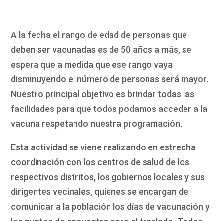
A la fecha el rango de edad de personas que
deben ser vacunadas es de 50 años a más, se
espera que a medida que ese rango vaya
disminuyendo el número de personas será mayor.
Nuestro principal objetivo es brindar todas las
facilidades para que todos podamos acceder a la
vacuna respetando nuestra programación.
Esta actividad se viene realizando en estrecha
coordinación con los centros de salud de los
respectivos distritos, los gobiernos locales y sus
dirigentes vecinales, quienes se encargan de
comunicar a la población los días de vacunación y