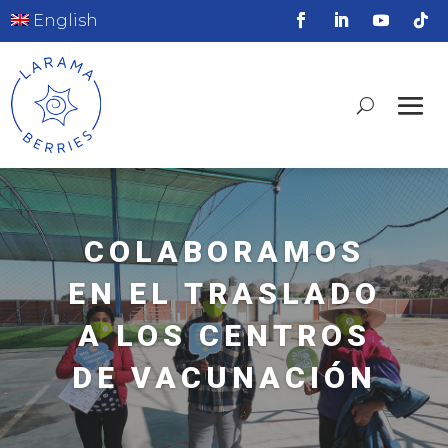
English
COLABORAMOS
EN EL TRASLADO
A LOS CENTROS
DE VACUNACIÓN