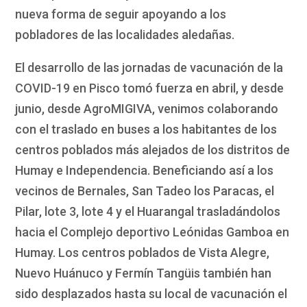
nueva forma de seguir apoyando a los
pobladores de las localidades aledañas.
El desarrollo de las jornadas de vacunación de la
COVID-19 en Pisco tomó fuerza en abril, y desde
junio, desde AgroMIGIVA, venimos colaborando
con el traslado en buses a los habitantes de los
centros poblados más alejados de los distritos de
Humay e Independencia. Beneficiando así a los
vecinos de Bernales, San Tadeo los Paracas, el
Pilar, lote 3, lote 4 y el Huarangal trasladándolos
hacia el Complejo deportivo Leónidas Gamboa en
Humay. Los centros poblados de Vista Alegre,
Nuevo Huánuco y Fermín Tangüis también han
sido desplazados hasta su local de vacunación el