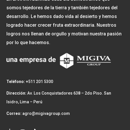
somos tejedores de la tierra y también tejedores del
desarrollo. Le hemos dado vida al desierto y hemos
logrado hacer crecer fruta extraordinaria. Nuestros
logros nos llenan de orgullo y motivan nuestra pasión
por lo que hacemos.
Teléfono: +
511 201 5300
Dirección:
Av. Los Conquistadores 638 – 2do Piso. San
Isidro, Lima – Perú
Correo:
agro@migivagroup.com