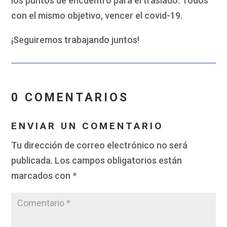
los puntos de encuentro para el traslado. Todos
con el mismo objetivo, vencer el covid-19.
¡Seguiremos trabajando juntos!
0 COMENTARIOS
ENVIAR UN COMENTARIO
Tu dirección de correo electrónico no será
publicada.
Los campos obligatorios están
marcados con
*