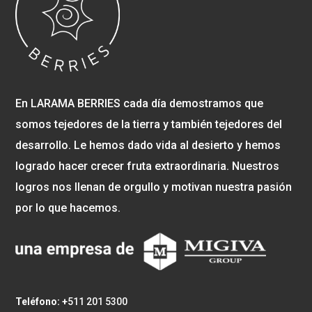
En LARAMA BERRIES cada día demostramos que
somos tejedores de la tierra y también tejedores del
desarrollo. Le hemos dado vida al desierto y hemos
logrado hacer crecer fruta extraordinaria. Nuestros
logros nos llenan de orgullo y motivan nuestra pasión
por lo que hacemos.
Teléfono: +
511 201 5300