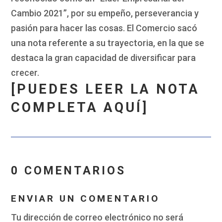
Cambio 2021”, por su empeño, perseverancia y
pasión para hacer las cosas. El Comercio sacó
una nota referente a su trayectoria, en la que se
destaca la gran capacidad de diversificar para
crecer.
[PUEDES LEER LA NOTA
COMPLETA AQUÍ]
0 COMENTARIOS
ENVIAR UN COMENTARIO
Tu dirección de correo electrónico no será