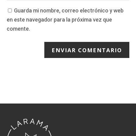
Guarda mi nombre, correo electrónico y web
en este navegador para la próxima vez que
comente.
ENVIAR COMENTARIO