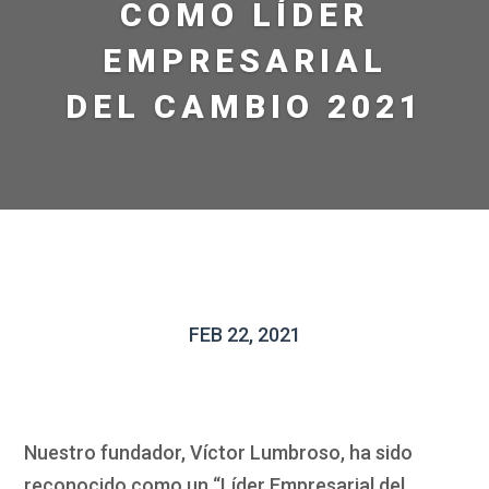
COMO LÍDER
EMPRESARIAL
DEL CAMBIO 2021
FEB 22, 2021
Nuestro fundador, Víctor Lumbroso, ha sido
reconocido como un “Líder Empresarial del