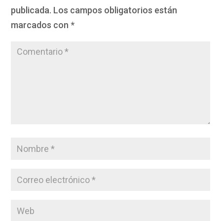
publicada.
Los campos obligatorios están
marcados con
*