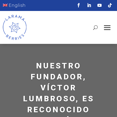
English
NUESTRO
FUNDADOR,
VÍCTOR
LUMBROSO, ES
RECONOCIDO