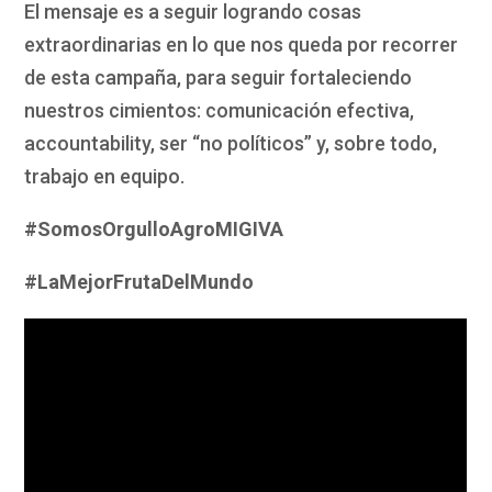
El mensaje es a seguir logrando cosas
extraordinarias en lo que nos queda por recorrer
de esta campaña, para seguir fortaleciendo
nuestros cimientos: comunicación efectiva,
accountability, ser “no políticos” y, sobre todo,
trabajo en equipo.
#SomosOrgulloAgroMIGIVA
#LaMejorFrutaDelMundo