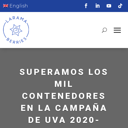
English
SUPERAMOS LOS
MIL
CONTENEDORES
EN LA CAMPAÑA
DE UVA 2020-