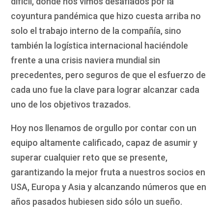
difícil, donde nos vimos desafiados por la
coyuntura pandémica que hizo cuesta arriba no
solo el trabajo interno de la compañía, sino
también la logística internacional haciéndole
frente a una crisis naviera mundial sin
precedentes, pero seguros de que el esfuerzo de
cada uno fue la clave para lograr alcanzar cada
uno de los objetivos trazados.
Hoy nos llenamos de orgullo por contar con un
equipo altamente calificado, capaz de asumir y
superar cualquier reto que se presente,
garantizando la mejor fruta a nuestros socios en
USA, Europa y Asia y alcanzando números que en
años pasados hubiesen sido sólo un sueño.