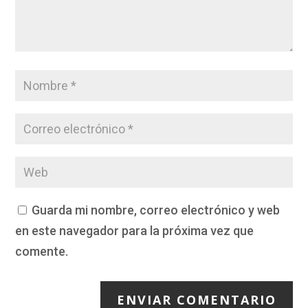
Guarda mi nombre, correo electrónico y web
en este navegador para la próxima vez que
comente.
ENVIAR COMENTARIO