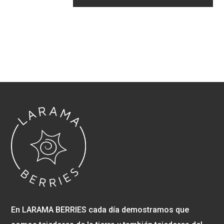
En LARAMA BERRIES cada día demostramos que