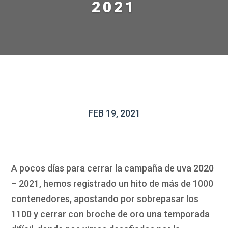
2021
FEB 19, 2021
A pocos días para cerrar la campaña de uva 2020
– 2021, hemos registrado un hito de más de 1000
contenedores, apostando por sobrepasar los
1100 y cerrar con broche de oro una temporada