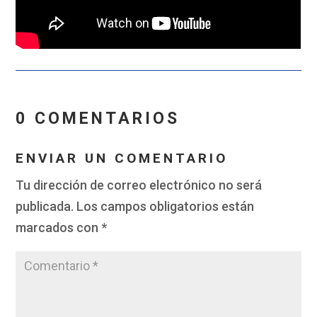
0 COMENTARIOS
ENVIAR UN COMENTARIO
Tu dirección de correo electrónico no será
publicada.
Los campos obligatorios están
marcados con
*