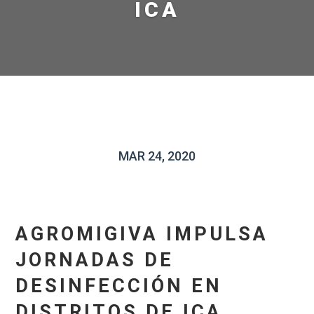
ICA
MAR 24, 2020
AGROMIGIVA IMPULSA
JORNADAS DE
DESINFECCIÓN EN
DISTRITOS DE ICA