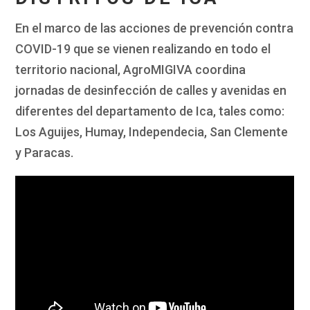
En el marco de las acciones de prevención contra
COVID-19 que se vienen realizando en todo el
territorio nacional, AgroMIGIVA coordina
jornadas de desinfección de calles y avenidas en
diferentes del departamento de Ica, tales como:
Los Aguijes, Humay, Independecia, San Clemente
y Paracas.