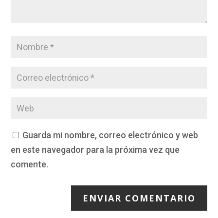
Guarda mi nombre, correo electrónico y web
en este navegador para la próxima vez que
comente.
ENVIAR COMENTARIO