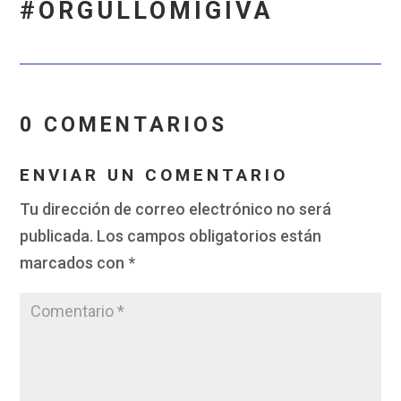
#ORGULLOMIGIVA
0 COMENTARIOS
ENVIAR UN COMENTARIO
Tu dirección de correo electrónico no será
publicada.
Los campos obligatorios están
marcados con
*