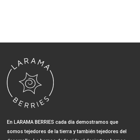
En LARAMA BERRIES cada día demostramos que
somos tejedores de la tierra y también tejedores del