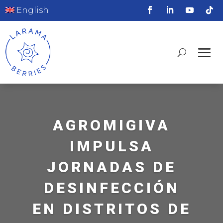
English
AGROMIGIVA
IMPULSA
JORNADAS DE
DESINFECCIÓN
EN DISTRITOS DE