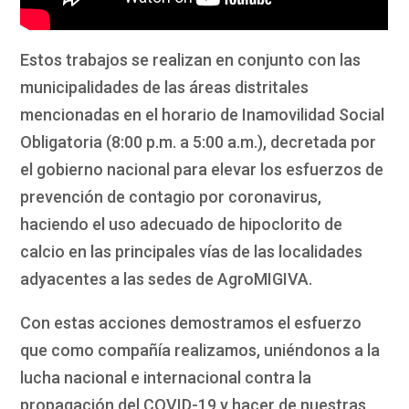
Estos trabajos se realizan en conjunto con las
municipalidades de las áreas distritales
mencionadas en el horario de Inamovilidad Social
Obligatoria (8:00 p.m. a 5:00 a.m.), decretada por
el gobierno nacional para elevar los esfuerzos de
prevención de contagio por coronavirus,
haciendo el uso adecuado de hipoclorito de
calcio en las principales vías de las localidades
adyacentes a las sedes de AgroMIGIVA.
Con estas acciones demostramos el esfuerzo
que como compañía realizamos, uniéndonos a la
lucha nacional e internacional contra la
propagación del COVID-19 y hacer de nuestras