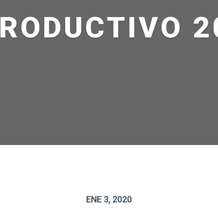
PRODUCTIVO 2
ENE 3, 2020