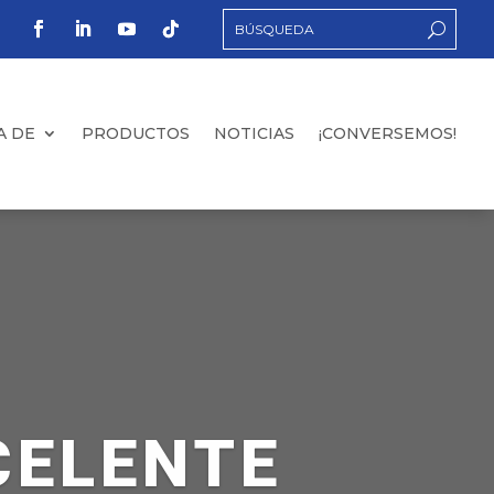
A DE
PRODUCTOS
NOTICIAS
¡CONVERSEMOS!
CELENTE