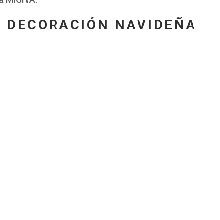
 DECORACIÓN NAVIDEÑA