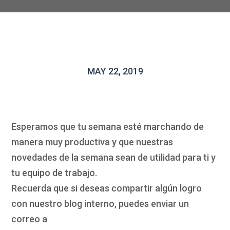
MAY 22, 2019
Esperamos que tu semana esté marchando de
manera muy productiva y que nuestras
novedades de la semana sean de utilidad para ti y
tu equipo de trabajo.
Recuerda que si deseas compartir algún logro
con nuestro blog interno, puedes enviar un
correo a