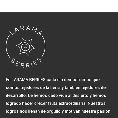
En LARAMA BERRIES cada día demostramos que
somos tejedores de la tierra y también tejedores del
desarrollo. Le hemos dado vida al desierto y hemos
logrado hacer crecer fruta extraordinaria. Nuestros
logros nos llenan de orgullo y motivan nuestra pasión