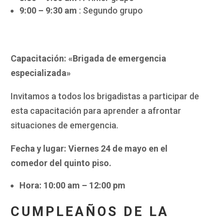
9:00 – 9:30 am
: Segundo grupo
Capacitación: «Brigada de emergencia
especializada»
Invitamos a todos los brigadistas a participar de
esta capacitación para aprender a afrontar
situaciones de emergencia.
Fecha y lugar: Viernes 24 de mayo en el
comedor del quinto piso.
Hora: 10:00 am – 12:00 pm
CUMPLEAÑOS DE LA