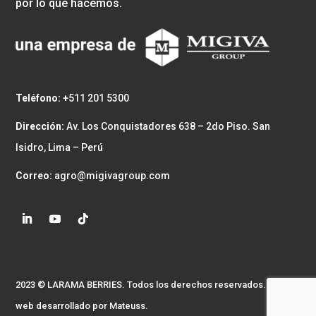
por lo que hacemos.
Teléfono: +
511 201 5300
Dirección:
Av. Los Conquistadores 638 – 2do Piso. San
Isidro, Lima – Perú
Correo:
agro@migivagroup.com
2023 © LARAMA BERRIES. Todos los derechos reservados. Sitio
web desarrollado por
Mateuss.