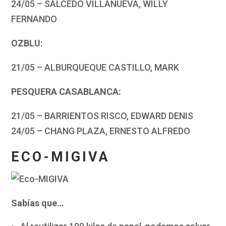
24/05 – SALCEDO VILLANUEVA, WILLY
FERNANDO
OZBLU:
21/05 – ALBURQUEQUE CASTILLO, MARK
PESQUERA CASABLANCA:
21/05 – BARRIENTOS RISCO, EDWARD DENIS
24/05 – CHANG PLAZA, ERNESTO ALFREDO
ECO-MIGIVA
Sabías que…