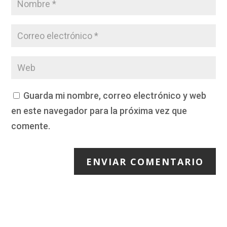
Guarda mi nombre, correo electrónico y web
en este navegador para la próxima vez que
comente.
ENVIAR COMENTARIO