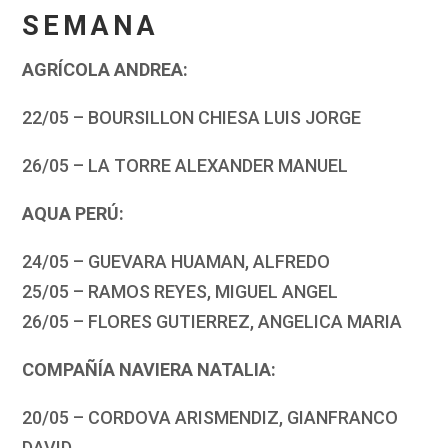
SEMANA
AGRÍCOLA ANDREA:
22/05 – BOURSILLON CHIESA LUIS JORGE
26/05 – LA TORRE ALEXANDER MANUEL
AQUA PERÚ:
24/05 – GUEVARA HUAMAN, ALFREDO
25/05 – RAMOS REYES, MIGUEL ANGEL
26/05 – FLORES GUTIERREZ, ANGELICA MARIA
COMPAÑÍA NAVIERA NATALIA:
20/05 – CORDOVA ARISMENDIZ, GIANFRANCO
DAVID