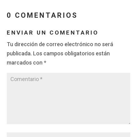
0 COMENTARIOS
ENVIAR UN COMENTARIO
Tu dirección de correo electrónico no será
publicada.
Los campos obligatorios están
marcados con
*