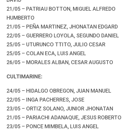
21/05 – PATRIAU BOTTON, MIGUEL ALFREDO
HUMBERTO
21/05 – PEÑA MARTINEZ, JHONATAN EDGARD
22/05 – GUERRERO LOYOLA, SEGUNDO DANIEL
25/05 – UTURUNCO TTITO, JULIO CESAR
25/05 – COLAN ECA, LUIS ANGEL
26/05 – MORALES ALBAN, CESAR AUGUSTO
CULTIMARINE:
24/05 – HIDALGO OBREGON, JUAN MANUEL
22/05 – INGA PACHERRES, JOSE
23/05 – ORTIZ SOLANO, JUNIOR JHONATAN
21/05 – PARIACHI ADANAQUE, JESUS ROBERTO
23/05 – PONCE MIMBELA, LUIS ANGEL