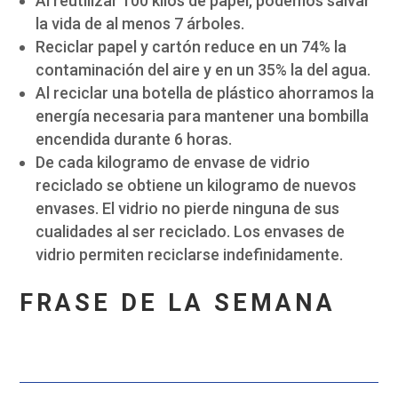
Al reutilizar 100 kilos de papel, podemos salvar
la vida de al menos 7 árboles.
Reciclar papel y cartón reduce en un 74% la
contaminación del aire y en un 35% la del agua.
Al reciclar una botella de plástico ahorramos la
energía necesaria para mantener una bombilla
encendida durante 6 horas.
De cada kilogramo de envase de vidrio
reciclado se obtiene un kilogramo de nuevos
envases. El vidrio no pierde ninguna de sus
cualidades al ser reciclado. Los envases de
vidrio permiten reciclarse indefinidamente.
FRASE DE LA SEMANA