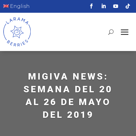
English
MIGIVA NEWS:
SEMANA DEL 20
AL 26 DE MAYO
DEL 2019