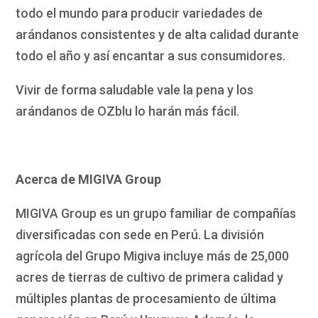
todo el mundo para producir variedades de
arándanos consistentes y de alta calidad durante
todo el año y así encantar a sus consumidores.
Vivir de forma saludable vale la pena y los
arándanos de OZblu lo harán más fácil.
Acerca de MIGIVA Group
MIGIVA Group es un grupo familiar de compañías
diversificadas con sede en Perú. La división
agrícola del Grupo Migiva incluye más de 25,000
acres de tierras de cultivo de primera calidad y
múltiples plantas de procesamiento de última