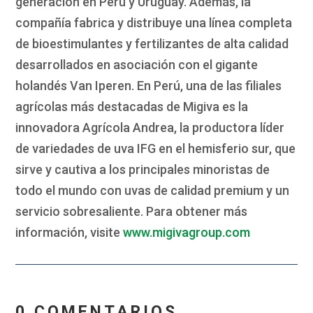
generación en Perú y Uruguay. Además, la
compañía fabrica y distribuye una línea completa
de bioestimulantes y fertilizantes de alta calidad
desarrollados en asociación con el gigante
holandés Van Iperen. En Perú, una de las filiales
agrícolas más destacadas de Migiva es la
innovadora Agrícola Andrea, la productora líder
de variedades de uva IFG en el hemisferio sur, que
sirve y cautiva a los principales minoristas de
todo el mundo con uvas de calidad premium y un
servicio sobresaliente. Para obtener más
información, visite
www.migivagroup.com
0 COMENTARIOS