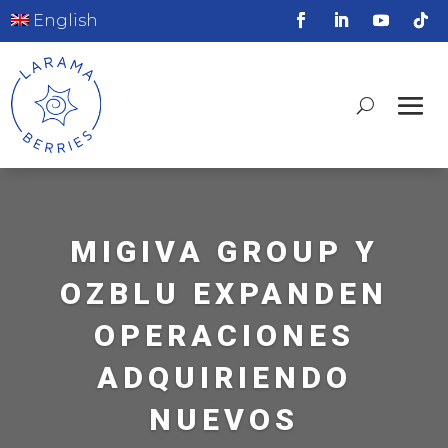
English
MIGIVA GROUP Y
OZBLU EXPANDEN
OPERACIONES
ADQUIRIENDO
NUEVOS