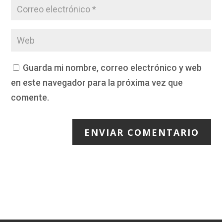
Guarda mi nombre, correo electrónico y web
en este navegador para la próxima vez que
comente.
ENVIAR COMENTARIO