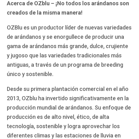
Acerca de OZblu – ¡No todos los arándanos son
creados de la misma manera!
OZBlu es un productor líder de nuevas variedades
de arándanos y se enorgullece de producir una
gama de arándanos más grande, dulce, crujiente
y jugoso que las variedades tradicionales más
antiguas, a través de un programa de breeding
único y sostenible.
Desde su primera plantación comercial en el año
2013, OZblu ha invertido significativamente en la
producción mundial de arándanos. Su enfoque de
producción es de alto nivel, ético, de alta
tecnología, sostenible y logra aprovechar los
diferentes climas y las estaciones de lluvia en