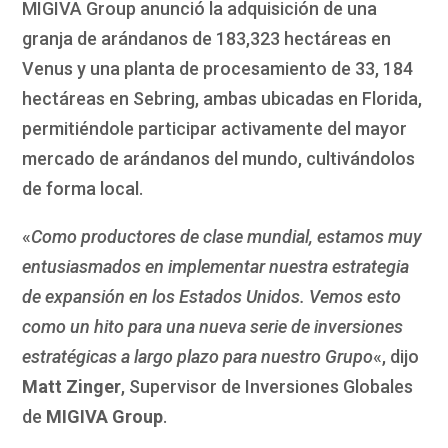
MIGIVA Group anunció la adquisición de una
granja de arándanos de 183,323 hectáreas en
Venus y una planta de procesamiento de 33, 184
hectáreas en Sebring, ambas ubicadas en Florida,
permitiéndole participar activamente del mayor
mercado de arándanos del mundo, cultivándolos
de forma local.
«
Como productores de clase mundial, estamos muy
entusiasmados en implementar nuestra estrategia
de expansión en los Estados Unidos. Vemos esto
como un hito para una nueva serie de inversiones
estratégicas a largo plazo para nuestro Grupo
«, dijo
Matt Zinger
, Supervisor de Inversiones Globales
de
MIGIVA Group
.