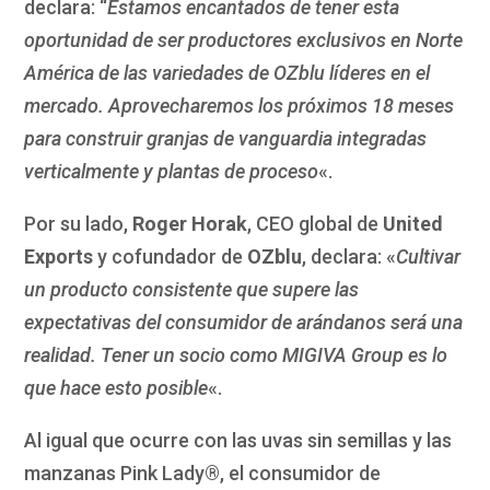
declara: “
Estamos encantados de tener esta
oportunidad de ser productores exclusivos en Norte
América de las variedades de OZblu líderes en el
mercado. Aprovecharemos los próximos 18 meses
para construir granjas de vanguardia integradas
verticalmente y plantas de proceso
«.
Por su lado,
Roger Horak
, CEO global de
United
Exports
y cofundador de
OZblu
, declara: «
Cultivar
un producto consistente que supere las
expectativas del consumidor de arándanos será una
realidad. Tener un socio como MIGIVA Group es lo
que hace esto posible
«.
Al igual que ocurre con las uvas sin semillas y las
manzanas Pink Lady®, el consumidor de