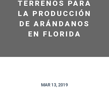
TERRENOS PARA
LA PRODUCCIÓN
DE ARÁNDANOS
EN FLORIDA
MAR 13, 2019