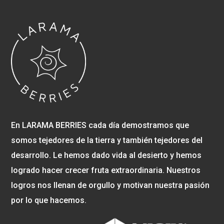
En LARAMA BERRIES cada día demostramos que
somos tejedores de la tierra y también tejedores del
desarrollo. Le hemos dado vida al desierto y hemos
logrado hacer crecer fruta extraordinaria. Nuestros
logros nos llenan de orgullo y motivan nuestra pasión
por lo que hacemos.