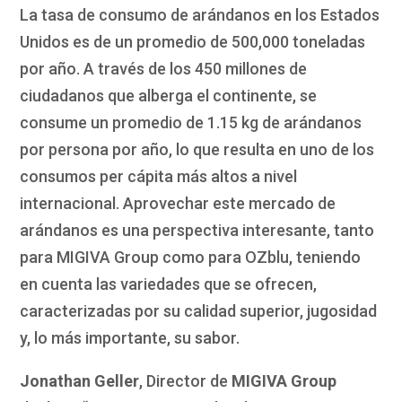
La tasa de consumo de arándanos en los Estados
Unidos es de un promedio de 500,000 toneladas
por año. A través de los 450 millones de
ciudadanos que alberga el continente, se
consume un promedio de 1.15 kg de arándanos
por persona por año, lo que resulta en uno de los
consumos per cápita más altos a nivel
internacional. Aprovechar este mercado de
arándanos es una perspectiva interesante, tanto
para MIGIVA Group como para OZblu, teniendo
en cuenta las variedades que se ofrecen,
caracterizadas por su calidad superior, jugosidad
y, lo más importante, su sabor.
Jonathan Geller
, Director de
MIGIVA Group