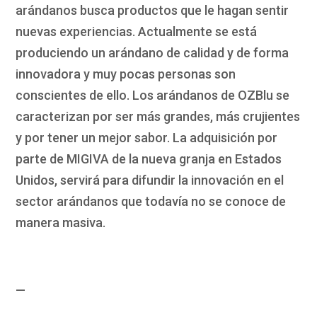
arándanos busca productos que le hagan sentir
nuevas experiencias. Actualmente se está
produciendo un arándano de calidad y de forma
innovadora y muy pocas personas son
conscientes de ello. Los arándanos de OZBlu se
caracterizan por ser más grandes, más crujientes
y por tener un mejor sabor. La adquisición por
parte de MIGIVA de la nueva granja en Estados
Unidos, servirá para difundir la innovación en el
sector arándanos que todavía no se conoce de
manera masiva.
—