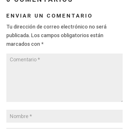
ENVIAR UN COMENTARIO
Tu dirección de correo electrónico no será
publicada.
Los campos obligatorios están
marcados con
*