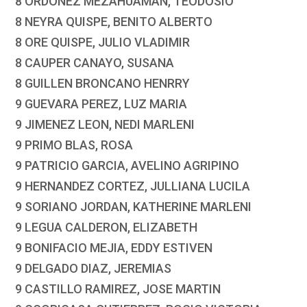
8 ORDOÑEZ MEZAHUAMAN, TEODOSIO
8 NEYRA QUISPE, BENITO ALBERTO
8 ORE QUISPE, JULIO VLADIMIR
8 CAUPER CANAYO, SUSANA
8 GUILLEN BRONCANO HENRRY
9 GUEVARA PEREZ, LUZ MARIA
9 JIMENEZ LEON, NEDI MARLENI
9 PRIMO BLAS, ROSA
9 PATRICIO GARCIA, AVELINO AGRIPINO
9 HERNANDEZ CORTEZ, JULLIANA LUCILA
9 SORIANO JORDAN, KATHERINE MARLENI
9 LEGUA CALDERON, ELIZABETH
9 BONIFACIO MEJIA, EDDY ESTIVEN
9 DELGADO DIAZ, JEREMIAS
9 CASTILLO RAMIREZ, JOSE MARTIN