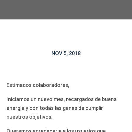
NOV 5, 2018
Estimados colaboradores,
Iniciamos un nuevo mes, recargados de buena
energía y con todas las ganas de cumplir
nuestros objetivos.
Queremos agradecerle a los usuarios que