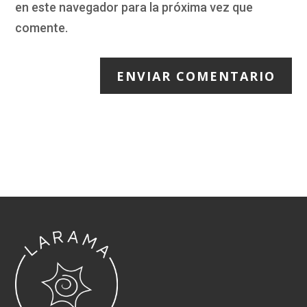
en este navegador para la próxima vez que
comente.
ENVIAR COMENTARIO