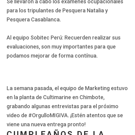
Se llevaron a cabo los exámenes ocupacionales
para los tripulantes de Pesquera Natalia y
Pesquera Casablanca.
Al equipo Sobitec Perú: Recuerden realizar sus
evaluaciones, son muy importantes para que
podamos mejorar de forma contínua.
La semana pasada, el equipo de Marketing estuvo
en la planta de Cultimarine en Chimbote,
grabando algunas entrevistas para el próximo
video de #OrgulloMIGIVA. ¡Estén atentos que se
viene una nueva entrega pronto!
CUMPLEAÑOS DE LA