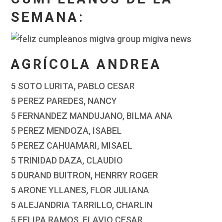
SEMANA:
AGRÍCOLA ANDREA
5 SOTO LURITA, PABLO CESAR
5 PEREZ PAREDES, NANCY
5 FERNANDEZ MANDUJANO, BILMA ANA
5 PEREZ MENDOZA, ISABEL
5 PEREZ CAHUAMARI, MISAEL
5 TRINIDAD DAZA, CLAUDIO
5 DURAND BUITRON, HENRRY ROGER
5 ARONE YLLANES, FLOR JULIANA
5 ALEJANDRIA TARRILLO, CHARLIN
5 FELIPA RAMOS, FLAVIO CESAR