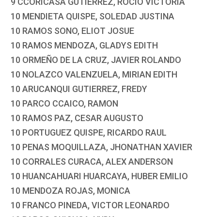
9 CCORICASA GUTIERREZ, ROCIO VICTORIA
10 MENDIETA QUISPE, SOLEDAD JUSTINA
10 RAMOS SONO, ELIOT JOSUE
10 RAMOS MENDOZA, GLADYS EDITH
10 ORMEÑO DE LA CRUZ, JAVIER ROLANDO
10 NOLAZCO VALENZUELA, MIRIAN EDITH
10 ARUCANQUI GUTIERREZ, FREDY
10 PARCO CCAICO, RAMON
10 RAMOS PAZ, CESAR AUGUSTO
10 PORTUGUEZ QUISPE, RICARDO RAUL
10 PENAS MOQUILLAZA, JHONATHAN XAVIER
10 CORRALES CURACA, ALEX ANDERSON
10 HUANCAHUARI HUARCAYA, HUBER EMILIO
10 MENDOZA ROJAS, MONICA
10 FRANCO PINEDA, VICTOR LEONARDO