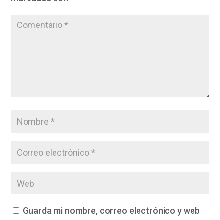
Guarda mi nombre, correo electrónico y web