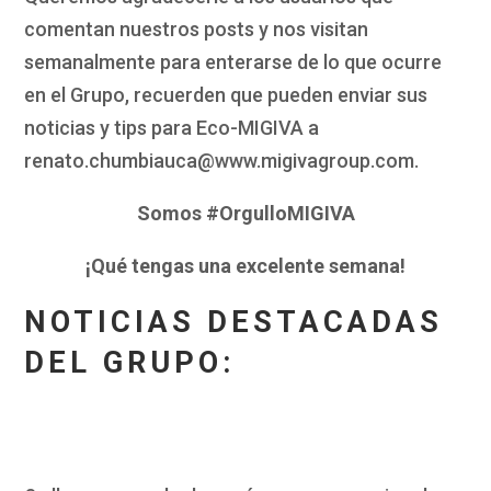
comentan nuestros posts y nos visitan
semanalmente para enterarse de lo que ocurre
en el Grupo, recuerden que pueden enviar sus
noticias y tips para Eco-MIGIVA a
renato.chumbiauca@www.migivagroup.com.
Somos #OrgulloMIGIVA
¡Qué tengas una excelente semana!
NOTICIAS DESTACADAS
DEL GRUPO: