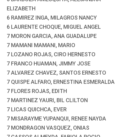
ELIZABETH
6 RAMIREZ INGA, MILAGROS NANCY
6 LAURENTE CHOQUE, MIGUEL ANGEL
7 MORON GARCIA, ANA GUADALUPE
7 MAMANI MAMANI, MARIO
7 LOZANO ROJAS, CIRO HERNESTO
7 FRANCO HUAMAN, JIMMY JOSE
7 ALVAREZ CHAVEZ, SANTOS ERNESTO
7 QUISPE ALFARO, ERNESTINA ESMERALDA
7 FLORES ROJAS, EDITH
7 MARTINEZ YAURI, BIL CLILTON
7 LICAS QUICHCA, EVER
7 MISARAYME YUPANQUI, RENEE NAYDA
7 MONDRAGON VASQUEZ, ONIAS
7 CASSOS ALMEYDA, FABIOLA ROCIO