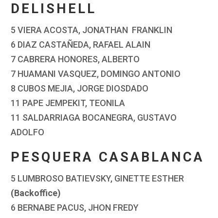
DELISHELL
5 VIERA ACOSTA, JONATHAN FRANKLIN
6 DIAZ CASTAÑEDA, RAFAEL ALAIN
7 CABRERA HONORES, ALBERTO
7 HUAMANI VASQUEZ, DOMINGO ANTONIO
8 CUBOS MEJIA, JORGE DIOSDADO
11 PAPE JEMPEKIT, TEONILA
11 SALDARRIAGA BOCANEGRA, GUSTAVO
ADOLFO
PESQUERA CASABLANCA
5 LUMBROSO BATIEVSKY, GINETTE ESTHER
(Backoffice)
6 BERNABE PACUS, JHON FREDY