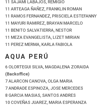
11 SAJAMI LABAJOS, REMIGIO
11 ARTEAGA ÑAÑEZ, FRANKLIN ROMAN
11 RAMOS FERNANDEZ, PRISCIELA ESTEFANNY
11 MAYURI RAMIREZ, BRAYAN MARCELO
11 BENITO SALVATIERRA, NESTOR
11 MEZA EVANGELISTA, LIZET MIRIAN
11 PEREZ MERMA, KARLA FABIOLA
AQUA PERÚ
6 OLORTEGUI SILVA, MAGDALENA ZORAIDA
(Backoffice)
7 ALARCON CANOVA, OLGA MARIA
7 ANDRADE ESPINOZA, JOSE MERCEDES
8 GARCIA MASIAS, SANTOS ANDRES
10 COVEÑAS JUAREZ, MARIA ESPERANZA