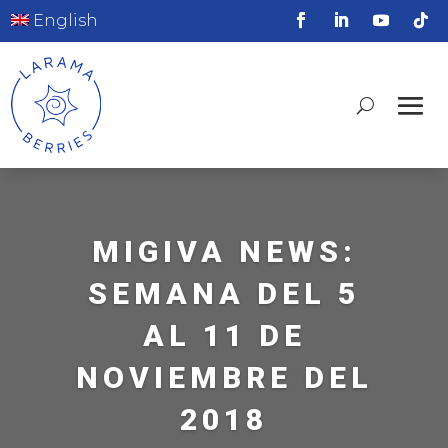
English
MIGIVA NEWS:
SEMANA DEL 5
AL 11 DE
NOVIEMBRE DEL
2018