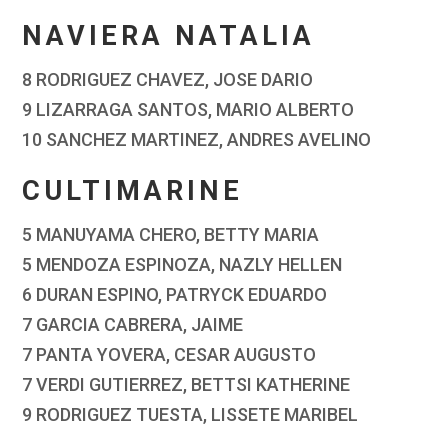
NAVIERA NATALIA
8 RODRIGUEZ CHAVEZ, JOSE DARIO
9 LIZARRAGA SANTOS, MARIO ALBERTO
10 SANCHEZ MARTINEZ, ANDRES AVELINO
CULTIMARINE
5 MANUYAMA CHERO, BETTY MARIA
5 MENDOZA ESPINOZA, NAZLY HELLEN
6 DURAN ESPINO, PATRYCK EDUARDO
7 GARCIA CABRERA, JAIME
7 PANTA YOVERA, CESAR AUGUSTO
7 VERDI GUTIERREZ, BETTSI KATHERINE
9 RODRIGUEZ TUESTA, LISSETE MARIBEL