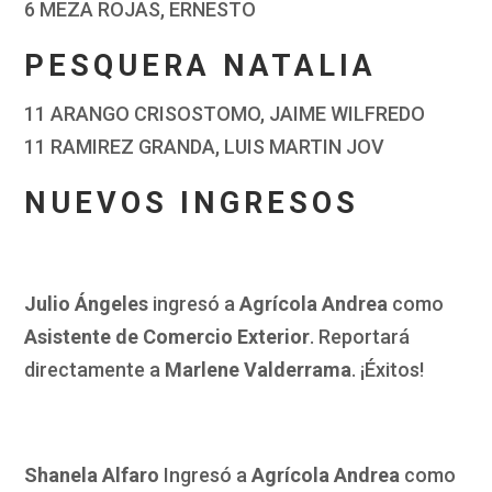
6 MEZA ROJAS, ERNESTO
PESQUERA NATALIA
11 ARANGO CRISOSTOMO, JAIME WILFREDO
11 RAMIREZ GRANDA, LUIS MARTIN JOV
NUEVOS INGRESOS
Julio Ángeles
ingresó a
Agrícola Andrea
como
Asistente de Comercio Exterior
. Reportará
directamente a
Marlene Valderrama
. ¡Éxitos!
Shanela Alfaro
Ingresó a
Agrícola Andrea
como