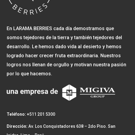
En LARAMA BERRIES cada día demostramos que
somos tejedores de la tierra y también tejedores del
desarrollo. Le hemos dado vida al desierto y hemos
logrado hacer crecer fruta extraordinaria. Nuestros
logros nos llenan de orgullo y motivan nuestra pasión
por lo que hacemos.
Teléfono: +
511 201 5300
Dirección:
Av. Los Conquistadores 638 – 2do Piso. San