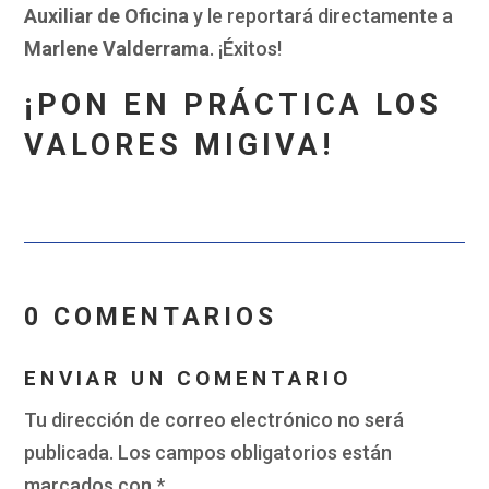
Auxiliar de Oficina
y le reportará directamente a
Marlene Valderrama
. ¡Éxitos!
¡PON EN PRÁCTICA LOS
VALORES MIGIVA!
0 COMENTARIOS
ENVIAR UN COMENTARIO
Tu dirección de correo electrónico no será
publicada.
Los campos obligatorios están
marcados con
*