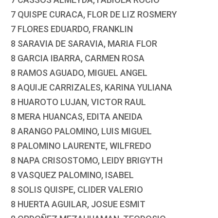
7 QUISPE CURACA, FLOR DE LIZ ROSMERY
7 FLORES EDUARDO, FRANKLIN
8 SARAVIA DE SARAVIA, MARIA FLOR
8 GARCIA IBARRA, CARMEN ROSA
8 RAMOS AGUADO, MIGUEL ANGEL
8 AQUIJE CARRIZALES, KARINA YULIANA
8 HUAROTO LUJAN, VICTOR RAUL
8 MERA HUANCAS, EDITA ANEIDA
8 ARANGO PALOMINO, LUIS MIGUEL
8 PALOMINO LAURENTE, WILFREDO
8 NAPA CRISOSTOMO, LEIDY BRIGYTH
8 VASQUEZ PALOMINO, ISABEL
8 SOLIS QUISPE, CLIDER VALERIO
8 HUERTA AGUILAR, JOSUE ESMIT