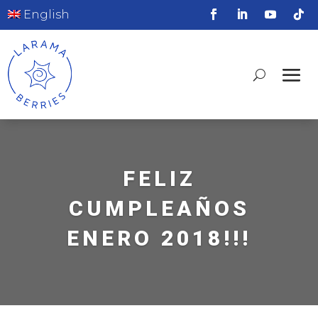
English
FELIZ
CUMPLEAÑOS
ENERO 2018!!!