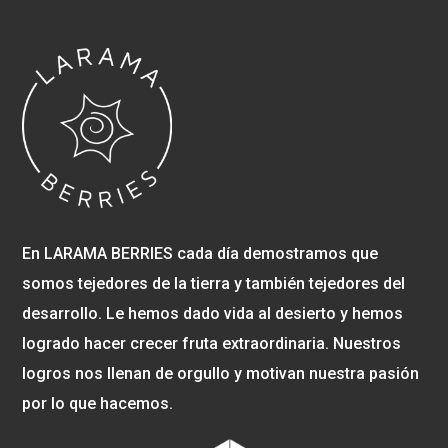
En LARAMA BERRIES cada día demostramos que
somos tejedores de la tierra y también tejedores del
desarrollo. Le hemos dado vida al desierto y hemos
logrado hacer crecer fruta extraordinaria. Nuestros
logros nos llenan de orgullo y motivan nuestra pasión
por lo que hacemos.