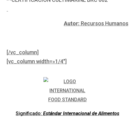
Autor:
Recursos Humanos
[/vc_column]
[vc_column width=»1/4″]
Significado:
Estándar Internacional de Alimentos