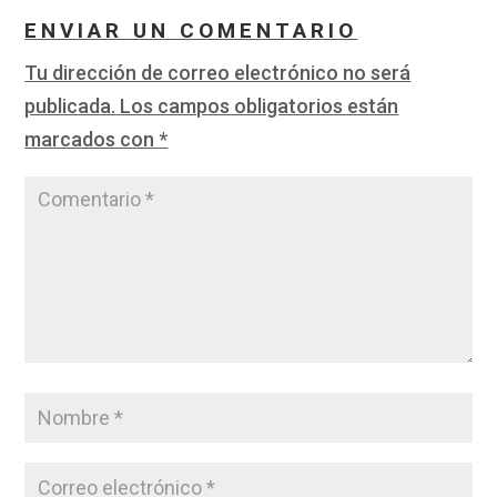
ENVIAR UN COMENTARIO
Tu dirección de correo electrónico no será
publicada.
Los campos obligatorios están
marcados con
*