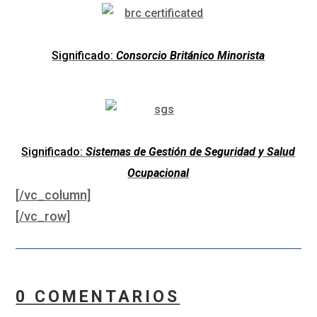
Significado:
Consorcio Británico Minorista
Significado:
Sistemas de Gestión de Seguridad y Salud
Ocupacional
[/vc_column]
[/vc_row]
0 COMENTARIOS