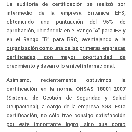
La auditoría de certificación se realizó por
intermedio de la empresa Británica EFS,
obteniendo una puntuación del 95% de
aprobación, ubicándola en el Rango “A” para IFS y
en el Rango “B” para BRC, aventajando a la
organización como una de las primeras empresas
certificadas, con mayor oportunidad de
crecimiento y desarrollo a nivel internacional.
Asimismo, recientemente obtuvimos la
certificación en la norma OHSAS 18001-2007
(Sistema de Gestión de Seguridad y Salud
Ocupacional), a cargo de la empresa SGS. Esta
certificación, no sólo trae consigo satisfacción
por este importante logro, sino que como