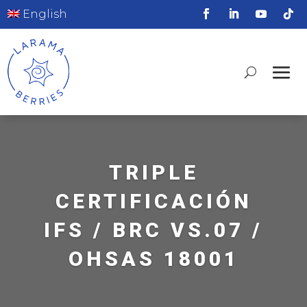
English
TRIPLE
CERTIFICACIÓN
IFS / BRC VS.07 /
OHSAS 18001