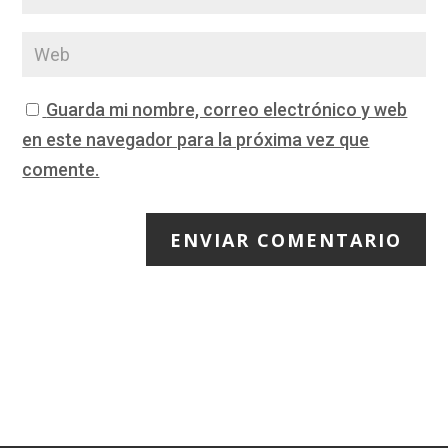
Guarda mi nombre, correo electrónico y web
en este navegador para la próxima vez que
comente.
ENVIAR COMENTARIO