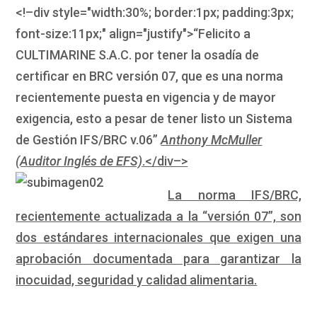
<!–div style="width:30%; border:1px; padding:3px;
font-size:11px;" align="justify">“Felicito a
CULTIMARINE S.A.C. por tener la osadía de
certificar en BRC versión 07, que es una norma
recientemente puesta en vigencia y de mayor
exigencia, esto a pesar de tener listo un Sistema
de Gestión IFS/BRC v.06”
Anthony McMuller
(Auditor Inglés de EFS)
.</div–>
La norma IFS/BRC,
recientemente actualizada a la “versión 07”, son
dos estándares internacionales que exigen una
aprobación documentada para garantizar la
inocuidad, seguridad y calidad alimentaria.