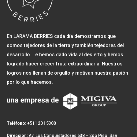
En LARAMA BERRIES cada día demostramos que
somos tejedores de la tierra y también tejedores del
desarrollo. Le hemos dado vida al desierto y hemos
logrado hacer crecer fruta extraordinaria. Nuestros
logros nos llenan de orgullo y motivan nuestra pasión
por lo que hacemos.
Teléfono: +
511 201 5300
Dirección:
Av. Los Conquistadores 638 – 2do Piso. San