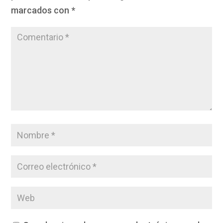
marcados con
*