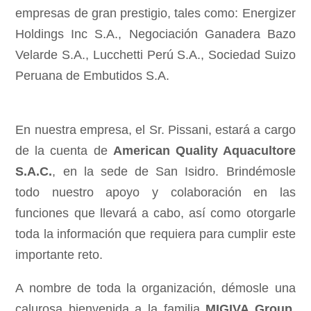
empresas de gran prestigio, tales como: Energizer
Holdings Inc S.A., Negociación Ganadera Bazo
Velarde S.A., Lucchetti Perú S.A., Sociedad Suizo
Peruana de Embutidos S.A.
En nuestra empresa, el Sr. Pissani, estará a cargo
de la cuenta de
American Quality Aquacultore
S.A.C.
, en la sede de San Isidro. Brindémosle
todo nuestro apoyo y colaboración en las
funciones que llevará a cabo, así como otorgarle
toda la información que requiera para cumplir este
importante reto.
A nombre de toda la organización, démosle una
calurosa bienvenida a la familia
MIGIVA Group
,