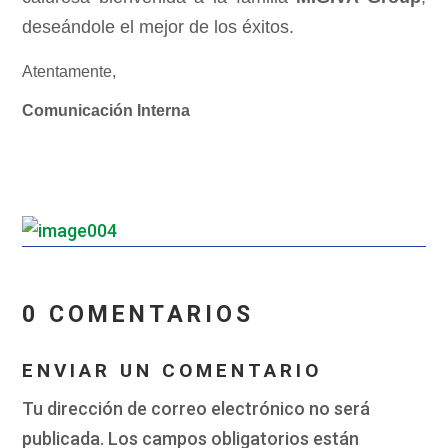
deseándole el mejor de los éxitos.
Atentamente,
Comunicación Interna
_
_
0 COMENTARIOS
ENVIAR UN COMENTARIO
Tu dirección de correo electrónico no será
publicada.
Los campos obligatorios están