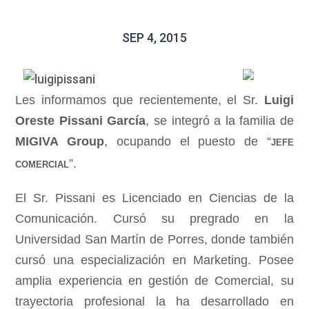
SEP 4, 2015
Les informamos que recientemente, el Sr.
Luigi
Oreste Pissani García
, se integró a la familia de
MIGIVA Group
, ocupando el puesto de “
JEFE
”.
COMERCIAL
El Sr. Pissani es Licenciado en Ciencias de la
Comunicación. Cursó su pregrado en la
Universidad San Martín de Porres, donde también
cursó una especialización en Marketing. Posee
amplia experiencia en gestión de Comercial, su
trayectoria profesional la ha desarrollado en