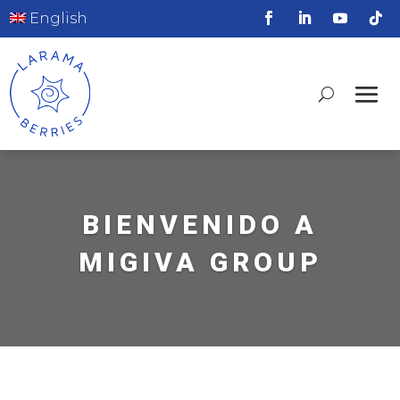
English
BIENVENIDO A
MIGIVA GROUP