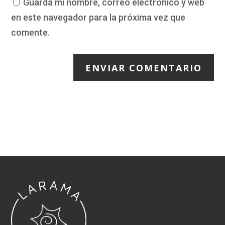
Guarda mi nombre, correo electrónico y web
en este navegador para la próxima vez que
comente.
ENVIAR COMENTARIO