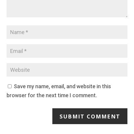
Save my name, email, and website in this
browser for the next time I comment.
SUBMIT COMMENT