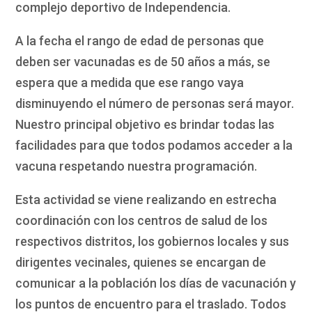
complejo deportivo de Independencia.
A la fecha el rango de edad de personas que
deben ser vacunadas es de 50 años a más, se
espera que a medida que ese rango vaya
disminuyendo el número de personas será mayor.
Nuestro principal objetivo es brindar todas las
facilidades para que todos podamos acceder a la
vacuna respetando nuestra programación.
Esta actividad se viene realizando en estrecha
coordinación con los centros de salud de los
respectivos distritos, los gobiernos locales y sus
dirigentes vecinales, quienes se encargan de
comunicar a la población los días de vacunación y
los puntos de encuentro para el traslado. Todos