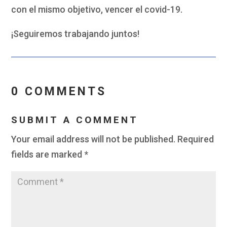
con el mismo objetivo, vencer el covid-19.
¡Seguiremos trabajando juntos!
0 COMMENTS
SUBMIT A COMMENT
Your email address will not be published.
Required
fields are marked
*