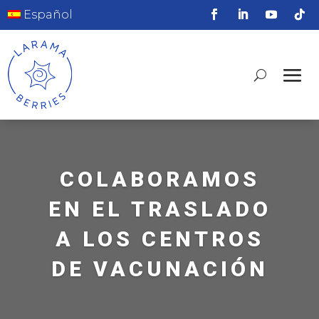
Español
COLABORAMOS
EN EL TRASLADO
A LOS CENTROS
DE VACUNACIÓN