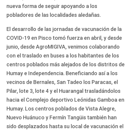
nueva forma de seguir apoyando a los
pobladores de las localidades aledañas.
El desarrollo de las jornadas de vacunación de la
COVID-19 en Pisco tomó fuerza en abril, y desde
junio, desde AgroMIGIVA, venimos colaborando
con el traslado en buses a los habitantes de los
centros poblados más alejados de los distritos de
Humay e Independencia. Beneficiando así a los
vecinos de Bernales, San Tadeo los Paracas, el
Pilar, lote 3, lote 4 y el Huarangal trasladándolos
hacia el Complejo deportivo Leónidas Gamboa en
Humay. Los centros poblados de Vista Alegre,
Nuevo Huánuco y Fermín Tangüis también han
sido desplazados hasta su local de vacunación el