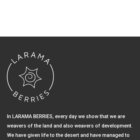
In LARAMA BERRIES, every day we show that we are
weavers of the land and also weavers of development.
We have given life to the desert and have managed to