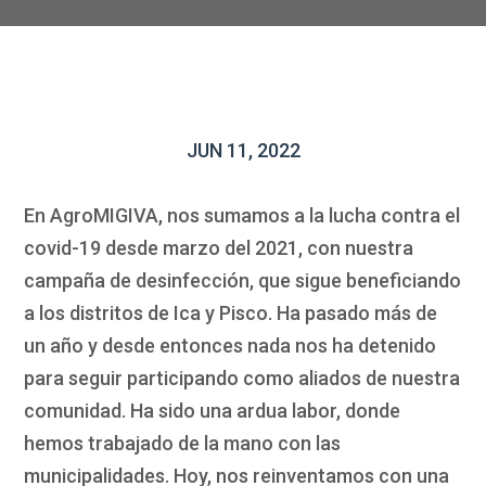
JUN 11, 2022
En AgroMIGIVA, nos sumamos a la lucha contra el
covid-19 desde marzo del 2021, con nuestra
campaña de desinfección, que sigue beneficiando
a los distritos de Ica y Pisco. Ha pasado más de
un año y desde entonces nada nos ha detenido
para seguir participando como aliados de nuestra
comunidad. Ha sido una ardua labor, donde
hemos trabajado de la mano con las
municipalidades. Hoy, nos reinventamos con una