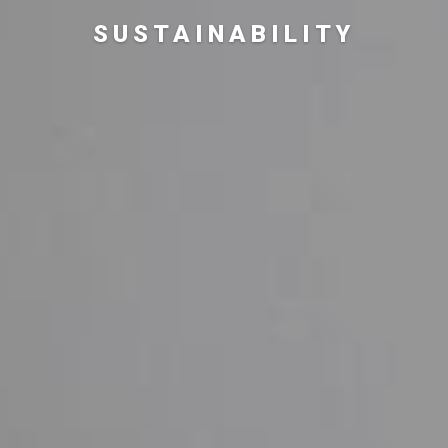
SUSTAINABILITY